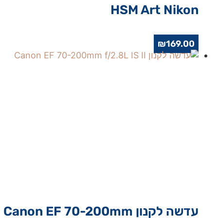
HSM Art Nikon
₪
169.00
עדשה לקנון Canon EF 70-200mm