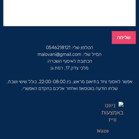
שליחה
הטלפון שלי:
0546218121
המייל שלי:
malovani@gmail.com
הכתובת לאיסוף השכרה:
מלכי צדק 17, רמת גן
אפשר לאסוף ציוד בתיאום מראש, בין 22:00-08:00, כולל שישי ושבת.
שלחו הודעה בווטסאפ ואחזור אליכם בהקדם האפשרי.
Waze