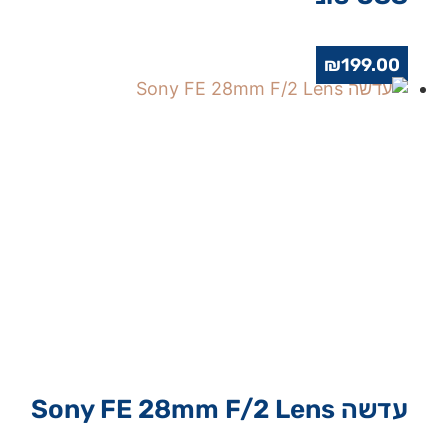
₪
199.00
עדשה Sony FE 28mm F/2 Lens