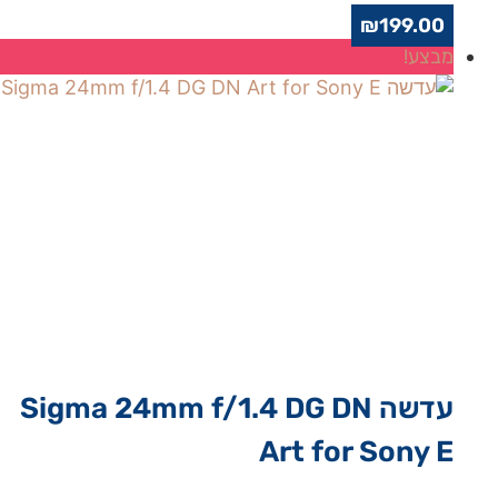
₪
199.00
מבצע!
עדשה Sigma 24mm f/1.4 DG DN
Art for Sony E