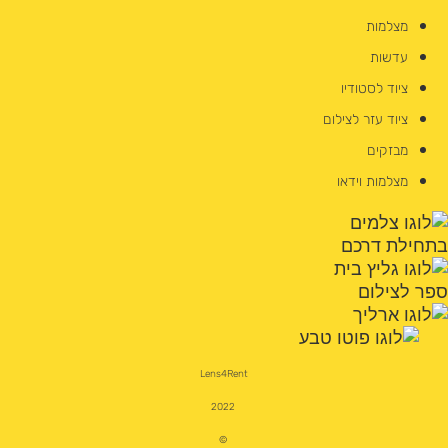
מצלמות
עדשות
ציוד לסטודיו
ציוד עזר לצילום
מבזקים
מצלמות וידאו
Lens4Rent
2022
©