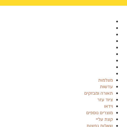
מצלמות
עדשות
תאורה ומבזקים
ציוד עזר
וידאו
מוצרים נוספים
קצת עליי
שאלות נפוצות
בלוג
מצלמות
עדשות
תאורה ומבזקים
ציוד עזר
וידאו
מוצרים נוספים
קצת עליי
שאלות נפוצות