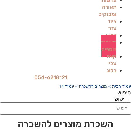
עדשות
תאורה
ומבזקים
ציוד
עזר
וידאו
מוצרים
נוספים
קצת
עליי
בלוג
054-6218121
עמוד הבית
>
מוצרים להשכרה
> עמוד 14
חיפוש
חיפוש
השכרת מוצרים להשכרה