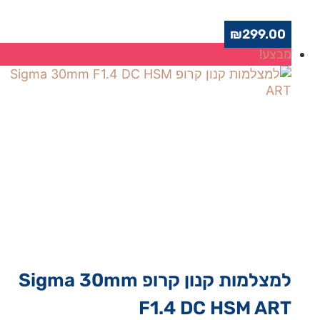
₪
299.00
מבצע!
למצלמות קנון קרופ Sigma 30mm
F1.4 DC HSM ART