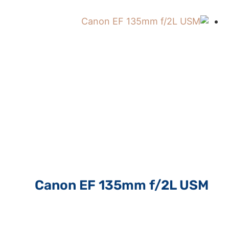
Canon EF 135mm f/2L USM