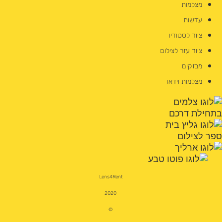
מצלמות
עדשות
ציוד לסטודיו
ציוד עזר לצילום
מבזקים
מצלמות וידאו
Lens4Rent
2020
©