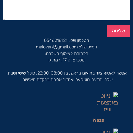
שליחה
הטלפון שלי:
0546218121
המייל שלי:
malovani@gmail.com
הכתובת לאיסוף השכרה:
מלכי צדק 17, רמת גן
אפשר לאסוף ציוד בתיאום מראש, בין 22:00-08:00, כולל שישי ושבת.
שלחו הודעה בווטסאפ ואחזור אליכם בהקדם האפשרי.
Waze