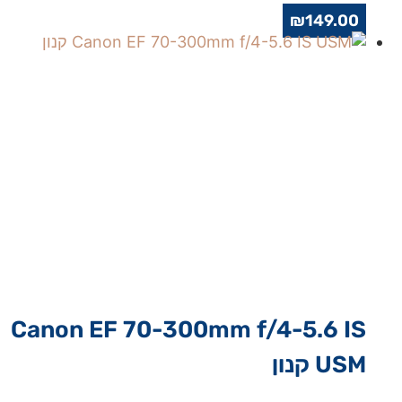
₪
149.00
Canon EF 70-300mm f/4-5.6 IS
USM קנון