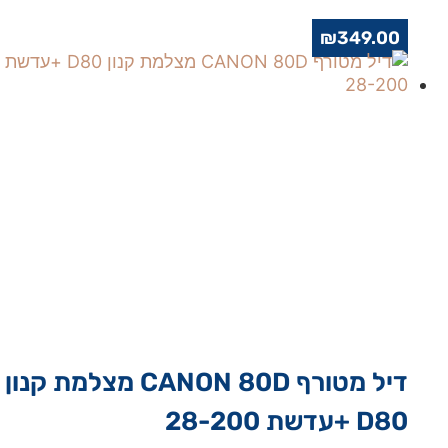
₪
349.00
דיל מטורף CANON 80D מצלמת קנון
D80 +עדשת 28-200