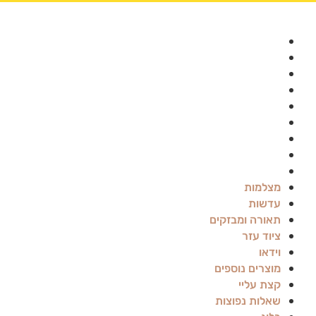
מצלמות
עדשות
תאורה ומבזקים
ציוד עזר
וידאו
מוצרים נוספים
קצת עליי
שאלות נפוצות
בלוג
מצלמות
עדשות
תאורה ומבזקים
ציוד עזר
וידאו
מוצרים נוספים
קצת עליי
שאלות נפוצות