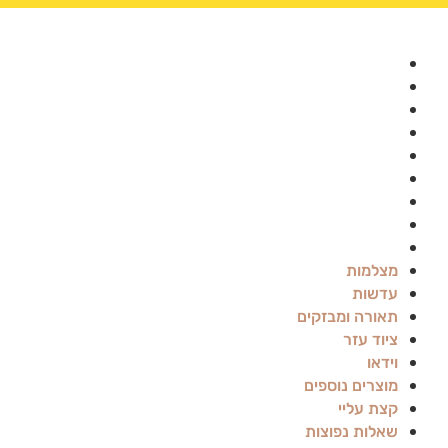
מצלמות
עדשות
תאורה ומבזקים
ציוד עזר
וידאו
מוצרים נוספים
קצת עליי
שאלות נפוצות
בלוג
מצלמות
עדשות
תאורה ומבזקים
ציוד עזר
וידאו
מוצרים נוספים
קצת עליי
שאלות נפוצות