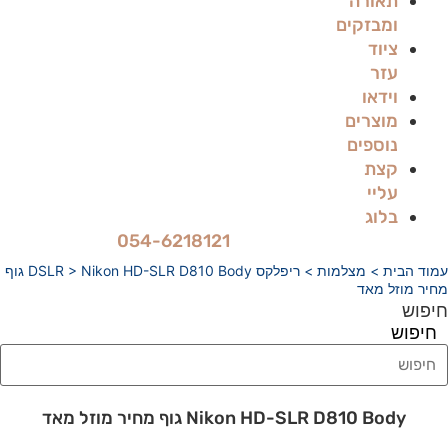
תאורה
ומבזקים
ציוד
עזר
וידאו
מוצרים
נוספים
קצת
עליי
בלוג
054-6218121
עמוד הבית
>
מצלמות
>
ריפלקס DSLR
> Nikon HD-SLR D810 Body גוף
מחיר מוזל מאד
חיפוש
חיפוש
Nikon HD-SLR D810 Body גוף מחיר מוזל מאד