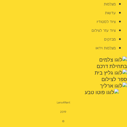
מצלמות
עדשות
ציוד לסטודיו
ציוד עזר לצילום
מבזקים
מצלמות וידאו
Lens4Rent
2019
©