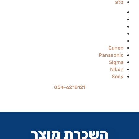
בלוג
Canon
Panasonic
Sigma
Nikon
Sony
Canon
Panasonic
Sigma
Nikon
Sony
054-6218121
מחיר ההשכרה הוא ל-24 שעות
עד 70% הנחה להשכרה לתקופה ארוכה
השכרת מוצר