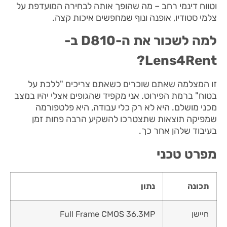
וטווח דינמי רחב – מה שהופך אותה לבחירה המועדפת על
צלמי סטודיו, אופנה ונוף שמחפשים איכות קצה.
למה לשכור את ה-D810 ב-
Lens4Rent?
זו המצלמה שאתם שוכרים כשאתם צריכים "ללכת על
בטוח" ברמת הפירוט. אני מקפיד שהגופים אצלי יהיו במצב
מכני מושלם. היא לא רק כלי עבודה, היא פלטפורמה
שמפיקה תוצאות שתצטרכו להשקיע הרבה פחות זמן
בעיבוד שלהן אחר כך.
מפרט טכני
תכונה
נתון
חיישן
Full Frame CMOS 36.3MP