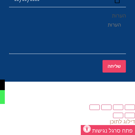
הערות
שליחה
דילוג לתוכן
פתח סרגל נגישות