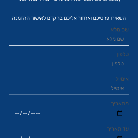
השאירו פרטיכם ואחזור אליכם בהקדם לאישור ההזמנה
שם מלא
טלפון
אימייל
מתאריך
עד תאריך