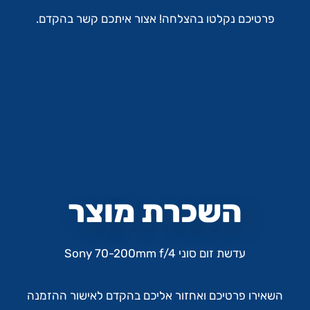
פרטיכם נקלטו בהצלחה! אצור איתכם קשר בהקדם.
השכרת מוצר
עדשת זום סוני Sony 70-200mm f/4
השאירו פרטיכם ואחזור אליכם בהקדם לאישור ההזמנה