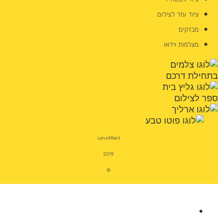
ציוד עזר לצילום
מבזקים
מצלמות וידאו
Lens4Rent
2019
©
מצלמות