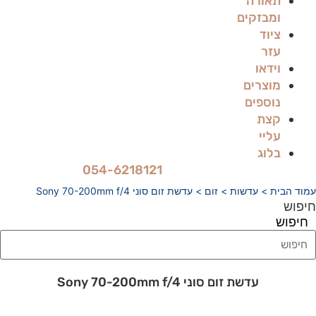
תאורה
ומבזקים
ציוד
עזר
וידאו
מוצרים
נוספים
קצת
עליי
בלוג
054-6218121
עמוד הבית
>
עדשות
>
זום
> עדשת זום סוני Sony 70-200mm f/4
חיפוש
חיפוש
עדשת זום סוני Sony 70-200mm f/4