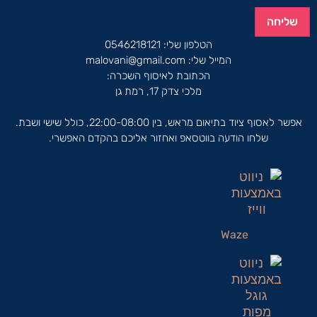
שליחה
הטלפון שלי:
0546218121
המייל שלי:
malovani@gmail.com
הכתובת לאיסוף השכרה:
מלכי צדק 17, רמת גן
אפשר לאסוף ציוד בתיאום מראש, בין 22:00-08:00, כולל שישי ושבת.
שלחו הודעה בווטסאפ ואחזור אליכם בהקדם האפשרי.
Waze