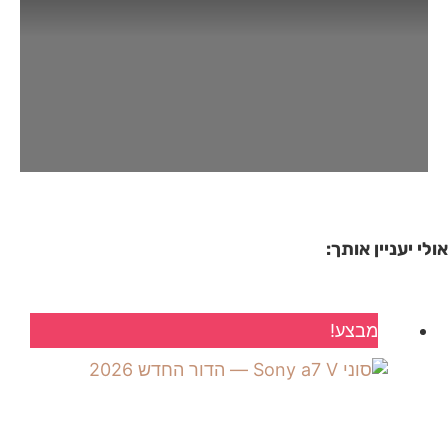
אולי יעניין אותך:
מבצע!