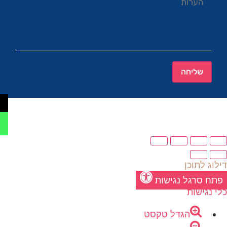
שליחה
דילוג לתוכן
פתח סרגל נגישות
כלי נגישות
הגדל טקסט