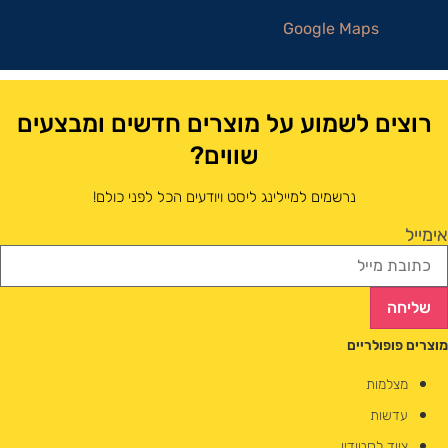
Google Maps
רוצים לשמוע על מוצרים חדשים ומבצעים
שווים?
נרשמים למיילינג ליסט ויודעים הכל לפני כולם!
אימייל
שליחה
מוצרים פופולריים
מצלמות
עדשות
ציוד לסטודיו