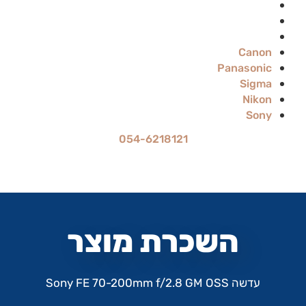
Sigma
Nikon
Sony
Canon
Panasonic
Sigma
Nikon
Sony
054-6218121
מחיר ההשכרה הוא ל-24 שעות
עד 70% הנחה להשכרה לתקופה ארוכה
השכרת מוצר
עדשה Sony FE 70-200mm f/2.8 GM OSS