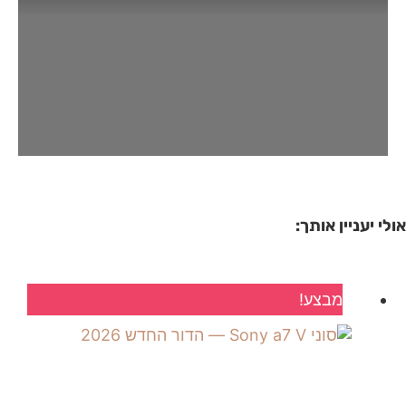
אולי יעניין אותך:
מבצע!