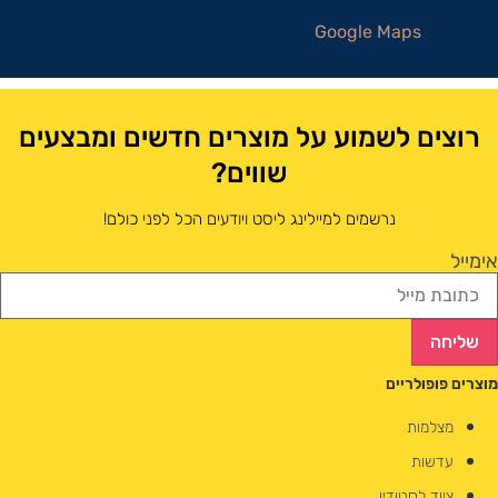
Google Maps
רוצים לשמוע על מוצרים חדשים ומבצעים
שווים?
נרשמים למיילינג ליסט ויודעים הכל לפני כולם!
אימייל
שליחה
מוצרים פופולריים
מצלמות
עדשות
ציוד לסטודיו