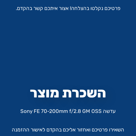
פרטיכם נקלטו בהצלחה! אצור איתכם קשר בהקדם.
השכרת מוצר
עדשה Sony FE 70-200mm f/2.8 GM OSS
השאירו פרטיכם ואחזור אליכם בהקדם לאישור ההזמנה