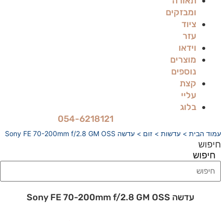
תאורה
ומבזקים
ציוד
עזר
וידאו
מוצרים
נוספים
קצת
עליי
בלוג
054-6218121
עמוד הבית
>
עדשות
>
זום
> עדשה Sony FE 70-200mm f/2.8 GM OSS
חיפוש
חיפוש
עדשה Sony FE 70-200mm f/2.8 GM OSS