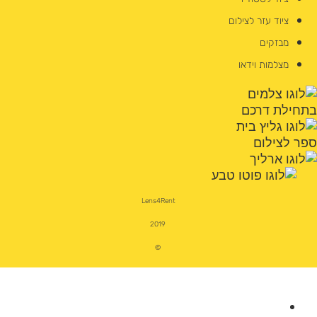
ציוד עזר לצילום
מבזקים
מצלמות וידאו
Lens4Rent
2019
©
מצלמות