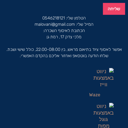
שליחה
הטלפון שלי:
0546218121
המייל שלי:
malovani@gmail.com
הכתובת לאיסוף השכרה:
מלכי צדק 17, רמת גן
אפשר לאסוף ציוד בתיאום מראש, בין 22:00-08:00, כולל שישי ושבת.
שלחו הודעה בווטסאפ ואחזור אליכם בהקדם האפשרי.
Waze