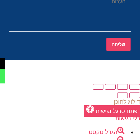
שליחה
דילוג לתוכן
פתח סרגל נגישות
כלי נגישות
הגדל טקסט