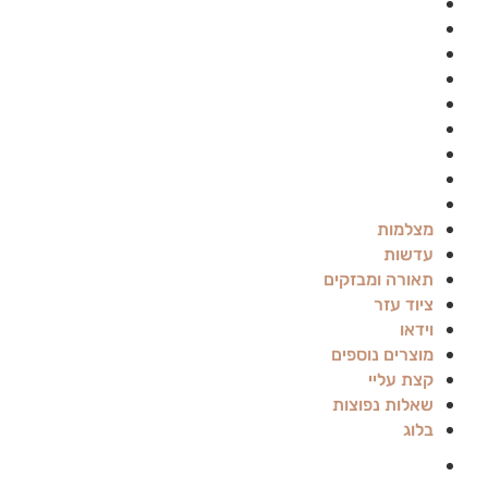
מצלמות
עדשות
תאורה ומבזקים
ציוד עזר
וידאו
מוצרים נוספים
קצת עליי
שאלות נפוצות
בלוג
מצלמות
עדשות
תאורה ומבזקים
ציוד עזר
וידאו
מוצרים נוספים
קצת עליי
שאלות נפוצות
בלוג
Canon