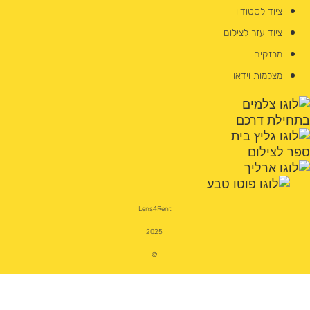
ציוד לסטודיו
ציוד עזר לצילום
מבזקים
מצלמות וידאו
Lens4Rent
2025
©