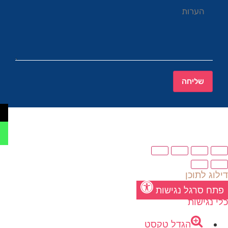
שליחה
דילוג לתוכן
פתח סרגל נגישות
כלי נגישות
הגדל טקסט