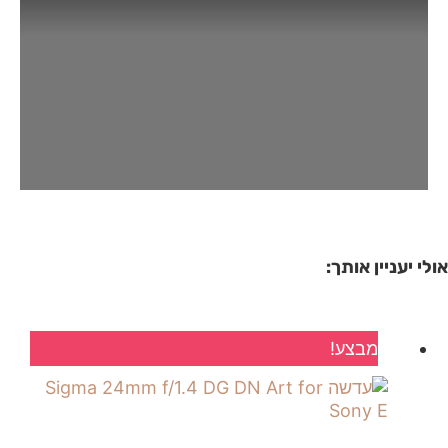
אולי יעניין אותך:
מבצע!