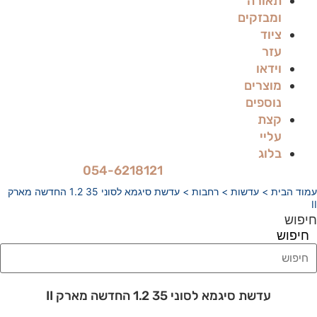
תאורה
ומבזקים
ציוד
עזר
וידאו
מוצרים
נוספים
קצת
עליי
בלוג
054-6218121
עמוד הבית
>
עדשות
>
רחבות
> עדשת סיגמא לסוני 35 1.2 החדשה מארק
II
חיפוש
חיפוש
עדשת סיגמא לסוני 35 1.2 החדשה מארק II