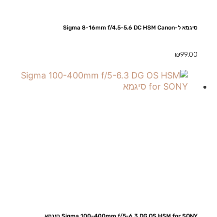
סיגמא ל-Sigma 8-16mm f/4.5-5.6 DC HSM Canon
₪
99.00
Sigma 100-400mm f/5-6.3 DG OS HSM for SONY סיגמא