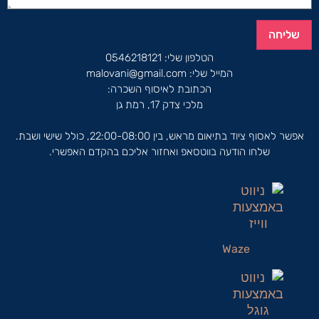
שליחה
הטלפון שלי:
0546218121
המייל שלי:
malovani@gmail.com
הכתובת לאיסוף השכרה:
מלכי צדק 17, רמת גן
אפשר לאסוף ציוד בתיאום מראש, בין 22:00-08:00, כולל שישי ושבת.
שלחו הודעה בווטסאפ ואחזור אליכם בהקדם האפשרי.
Waze