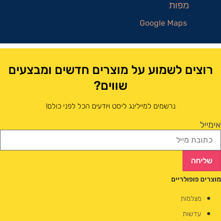
Google Maps
רוצים לשמוע על מוצרים חדשים ומבצעים
שווים?
נרשמים למיילינג ליסט ויודעים הכל לפני כולם!
אימייל
שליחה
מוצרים פופולריים
מצלמות
עדשות