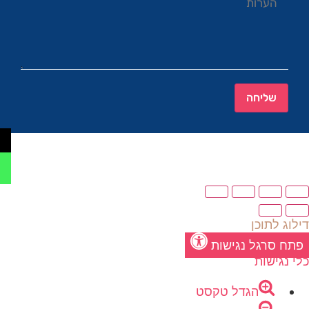
שליחה
דילוג לתוכן
פתח סרגל נגישות
כלי נגישות
הגדל טקסט