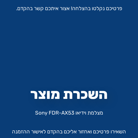
פרטיכם נקלטו בהצלחה! אצור איתכם קשר בהקדם.
השכרת מוצר
מצלמת וידיאו Sony FDR-AX53
השאירו פרטיכם ואחזור אליכם בהקדם לאישור ההזמנה