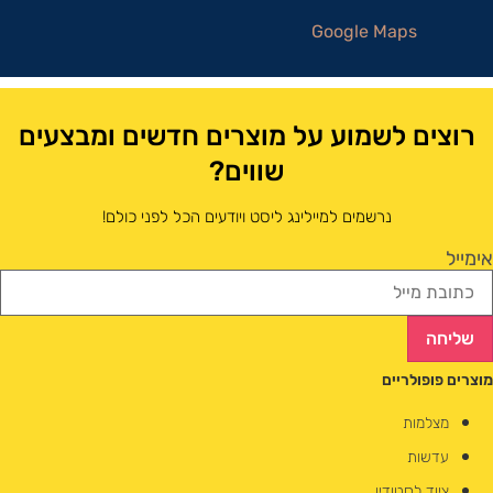
Google Maps
רוצים לשמוע על מוצרים חדשים ומבצעים
שווים?
נרשמים למיילינג ליסט ויודעים הכל לפני כולם!
אימייל
שליחה
מוצרים פופולריים
מצלמות
עדשות
ציוד לסטודיו