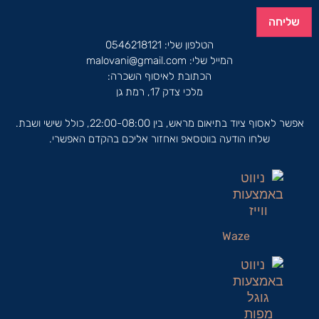
שליחה
הטלפון שלי:
0546218121
המייל שלי:
malovani@gmail.com
הכתובת לאיסוף השכרה:
מלכי צדק 17, רמת גן
אפשר לאסוף ציוד בתיאום מראש, בין 22:00-08:00, כולל שישי ושבת.
שלחו הודעה בווטסאפ ואחזור אליכם בהקדם האפשרי.
Waze