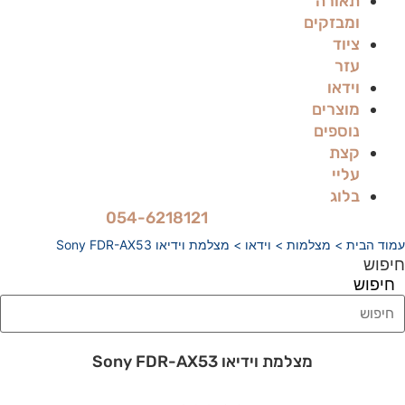
תאורה
ומבזקים
ציוד
עזר
וידאו
מוצרים
נוספים
קצת
עליי
בלוג
054-6218121
עמוד הבית
>
מצלמות
>
וידאו
> מצלמת וידיאו Sony FDR-AX53
חיפוש
חיפוש
מצלמת וידיאו Sony FDR-AX53