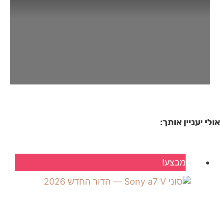
אולי יעניין אותך:
מבצע!