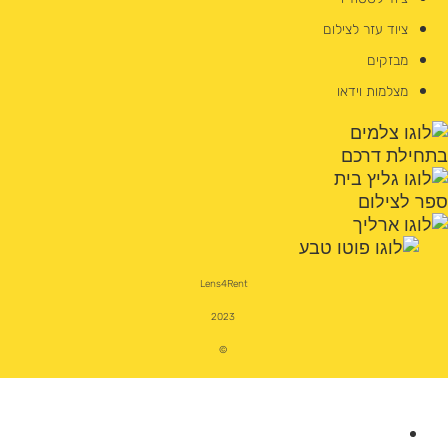
ציוד עזר לצילום
מבזקים
מצלמות וידאו
Lens4Rent
2023
©
מצלמות