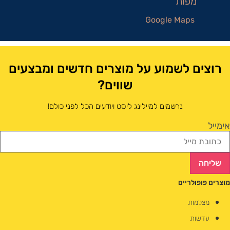
Google Maps
רוצים לשמוע על מוצרים חדשים ומבצעים
שווים?
נרשמים למיילינג ליסט ויודעים הכל לפני כולם!
אימייל
שליחה
מוצרים פופולריים
מצלמות
עדשות