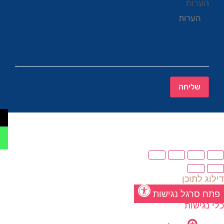
הערות
שליחה
דילוג לתוכן
פתח סרגל נגישות
כלי נגישות