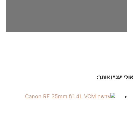
אולי יעניין אותך: