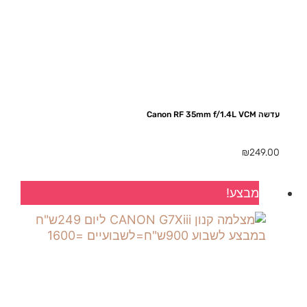
עדשה Canon RF 35mm f/1.4L VCM
₪
249.00
מבצע!