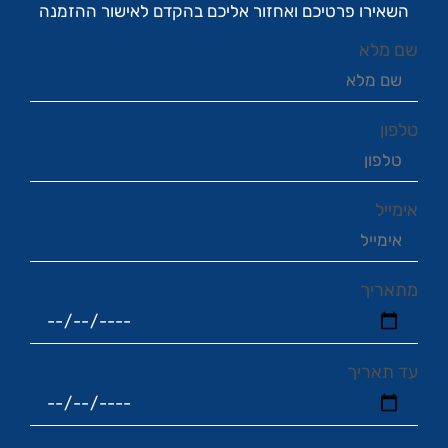
השאירו פרטיכם ואחזור אליכם בהקדם לאישור ההזמנה
שם מלא
טלפון
אימייל
מתאריך
עד תאריך