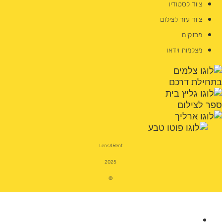
ציוד לסטודיו
ציוד עזר לצילום
מבזקים
מצלמות וידאו
Lens4Rent
2025
©
מצלמות