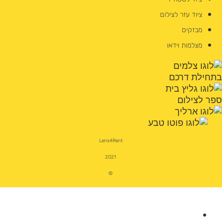
ציוד עזר לצילום
מבזקים
מצלמות וידאו
Lens4Rent
2021
©
מצלמות