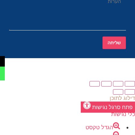
שליחה
דילוג לתוכן
פתח סרגל נגישות
כלי נגישות
הגדל טקסט