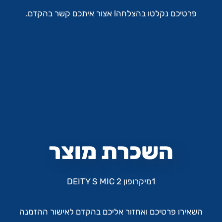
פרטיכם נקלטו בהצלחה! אצור איתכם קשר בהקדם.
השכרת מוצר
1מיקרופון DEITY S MIC 2
השאירו פרטיכם ואחזור אליכם בהקדם לאישור ההזמנה