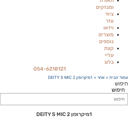
תאורה
ומבזקים
ציוד
עזר
וידאו
מוצרים
נוספים
קצת
עליי
בלוג
054-6218121
עמוד הבית
>
אחר
> 1מיקרופון DEITY S MIC 2
חיפוש
חיפוש
1מיקרופון DEITY S MIC 2