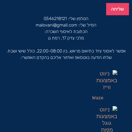
שליחה
הטלפון שלי:
0546218121
המייל שלי:
malovani@gmail.com
הכתובת לאיסוף השכרה:
מלכי צדק 17, רמת גן
אפשר לאסוף ציוד בתיאום מראש, בין 22:00-08:00, כולל שישי ושבת.
שלחו הודעה בווטסאפ ואחזור אליכם בהקדם האפשרי.
Waze