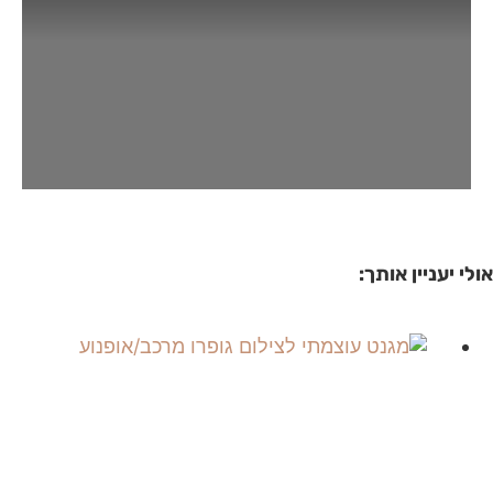
אולי יעניין אותך: