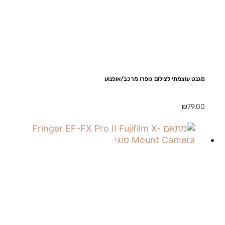
מגנט עוצמתי לצילום גופרו מרכב/אופנוע
₪
79.00