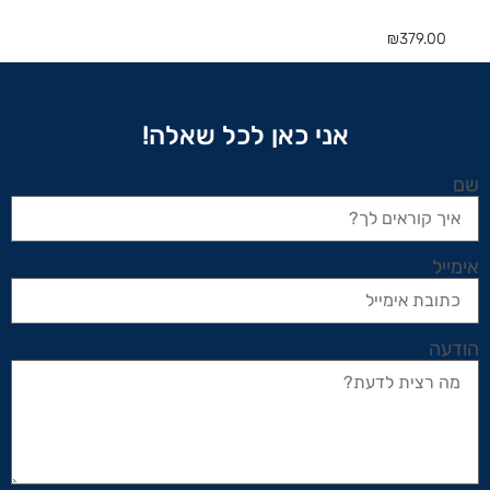
₪
379.00
אני כאן לכל שאלה!
שם
אימייל
הודעה