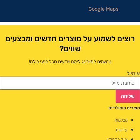
Google Maps
רוצים לשמוע על מוצרים חדשים ומבצעים
שווים?
נרשמים למיילינג ליסט ויודעים הכל לפני כולם!
אימייל
שליחה
מוצרים פופולריים
מצלמות
עדשות
ציוד לסטודיו