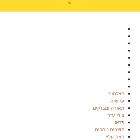
©
מצלמות
עדשות
תאורה ומבזקים
ציוד עזר
וידאו
מוצרים נוספים
קצת עליי
שאלות נפוצות
בלוג
מצלמות
עדשות
תאורה ומבזקים
ציוד עזר
וידאו
מוצרים נוספים
קצת עליי