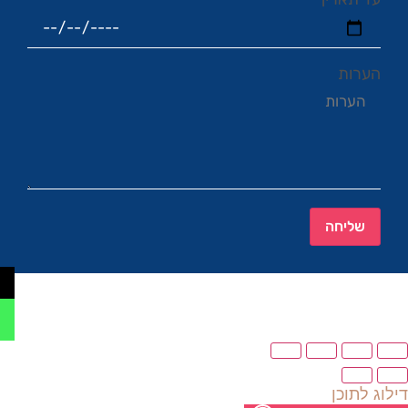
הערות
שליחה
דילוג לתוכן