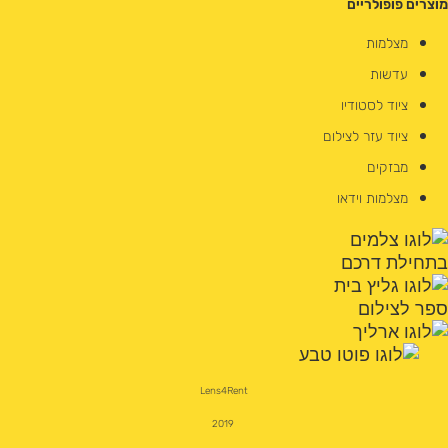
מוצרים פופולריים
מצלמות
עדשות
ציוד לסטודיו
ציוד עזר לצילום
מבזקים
מצלמות וידאו
Lens4Rent
2019