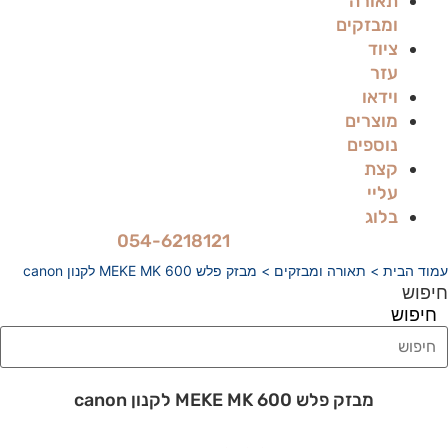
תאורה
ומבזקים
ציוד
עזר
וידאו
מוצרים
נוספים
קצת
עליי
בלוג
054-6218121
עמוד הבית
>
תאורה ומבזקים
> מבזק פלש MEKE MK 600 לקנון canon
חיפוש
חיפוש
מבזק פלש MEKE MK 600 לקנון canon