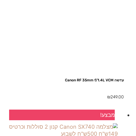
עדשה Canon RF 35mm f/1.4L VCM
₪
249.00
מבצע!