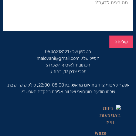
שליחה
הטלפון שלי:
0546218121
המייל שלי:
malovani@gmail.com
הכתובת לאיסוף השכרה:
מלכי צדק 17, רמת גן
אפשר לאסוף ציוד בתיאום מראש, בין 22:00-08:00, כולל שישי ושבת.
שלחו הודעה בווטסאפ ואחזור אליכם בהקדם האפשרי.
Waze