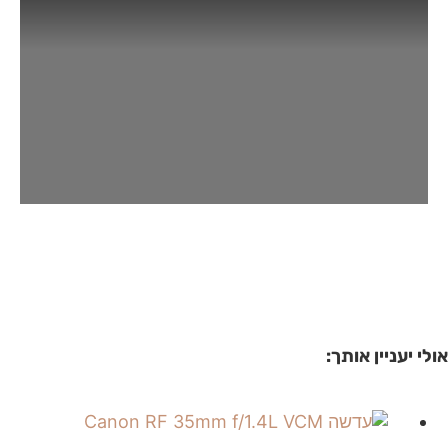
אולי יעניין אותך: