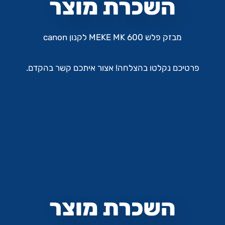
השכרת מוצר
מבזק פלש MEKE MK 600 לקנון canon
פרטיכם נקלטו בהצלחה! אצור איתכם קשר בהקדם.
השכרת מוצר