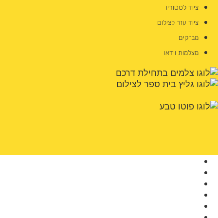
ציוד לסטודיו
ציוד עזר לצילום
מבזקים
מצלמות וידאו
מצלמות
עדשות
תאורה ומבזקים
ציוד עזר
וידאו
מוצרים נוספים