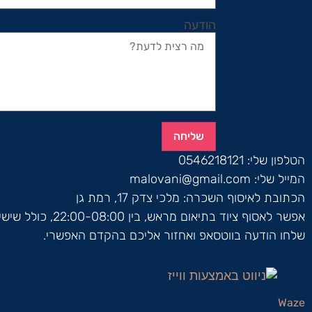
הודעה
שליחה
הטלפון שלי:
0546218121
המייל שלי:
malovani@gmail.com
הכתובת לאיסוף השכרה:
מלכי צדק 17, רמת גן
אפשר לאסוף ציוד בתיאום מראש, בין 22:00-08:00, כולל שישי ושבת.
שלחו הודעה בווטסאפ ואחזור אליכם בהקדם האפשרי.
Waze