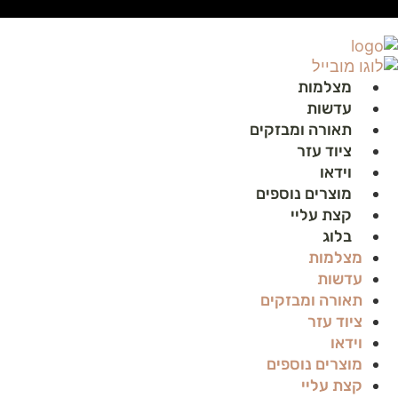
לג
תוכן
מצלמות
עדשות
תאורה ומבזקים
ציוד עזר
וידאו
מוצרים נוספים
קצת עליי
בלוג
מצלמות
עדשות
תאורה ומבזקים
ציוד עזר
וידאו
מוצרים נוספים
קצת עליי