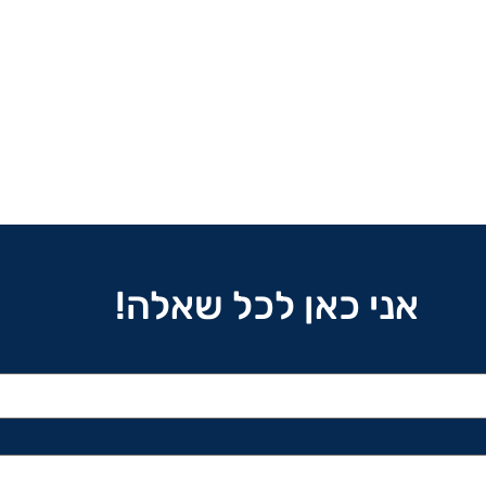
אני כאן לכל שאלה!