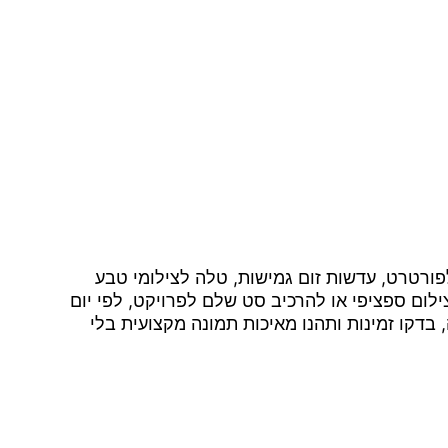
ורטרט, עדשות זום גמישות, טלה לצילומי טבע
ילום ספציפי או להרכיב סט שלם לפרויקט, לפי יום
דקו זמינות ותהנו מאיכות תמונה מקצועית בלי