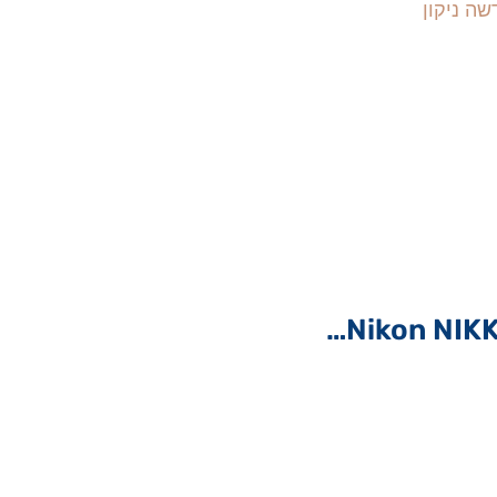
Nikon NIKK