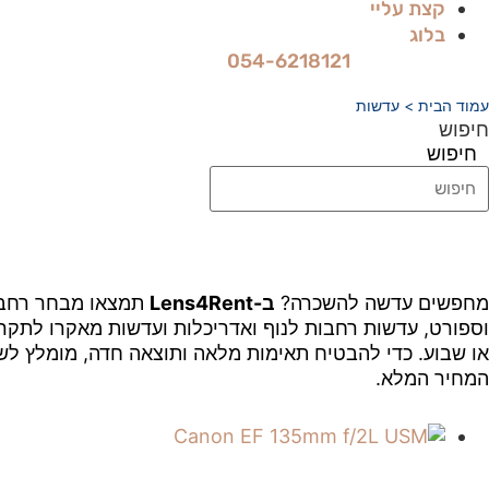
קצת עליי
בלוג
054-6218121
עמוד הבית
> עדשות
חיפוש
חיפוש
מחפשים עדשה להשכרה?
ב-Lens4Rent
תמצאו מבחר רחב ש
וספורט, עדשות רחבות לנוף ואדריכלות ועדשות מאקרו לתקריב
או שבוע. כדי להבטיח תאימות מלאה ותוצאה חדה, מומלץ 
המחיר המלא.