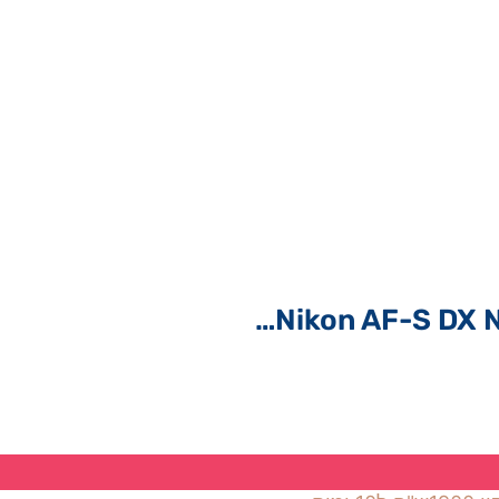
Nikon AF-S DX 