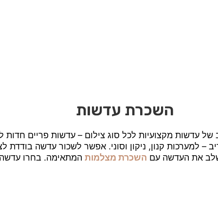
השכרת עדשות
ל עדשות מקצועיות לכל סוג צילום – עדשות פריים חדות לפ
 – למערכות קנון, ניקון וסוני. אפשר לשכור עדשה בודדת לצ
לשלב את העדשה עם
השכרת מצלמות
המתאימה. בחרו עדשה, ב