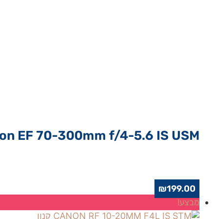
Canon EF 70-300mm f/4-5.6 IS USM 
₪
199.00
מבצע!