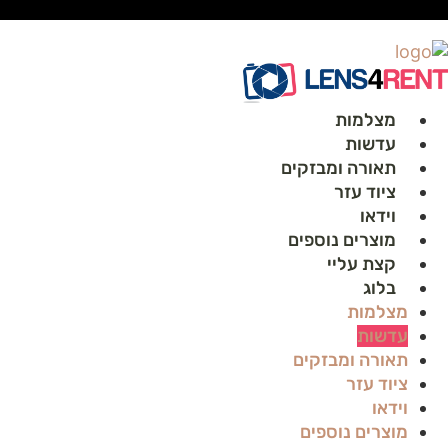
לג
תוכן
מצלמות
עדשות
תאורה ומבזקים
ציוד עזר
וידאו
מוצרים נוספים
קצת עליי
בלוג
מצלמות
עדשות
תאורה ומבזקים
ציוד עזר
וידאו
מוצרים נוספים